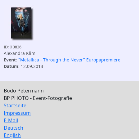
ID: j13836
Alexandra Klim
Event
:
"Metallica - Through the Never" Europapremiere
Datum
: 12.09.2013
Bodo Petermann
BP PHOTO - Event-Fotografie
Startseite
Impressum
E-Mail
Deutsch
English