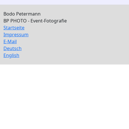
Bodo Petermann
BP PHOTO - Event-Fotografie
Startseite
Impressum
E-Mail
Deutsch
English