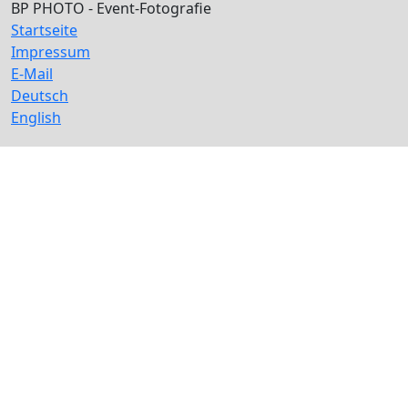
BP PHOTO - Event-Fotografie
Startseite
Impressum
E-Mail
Deutsch
English